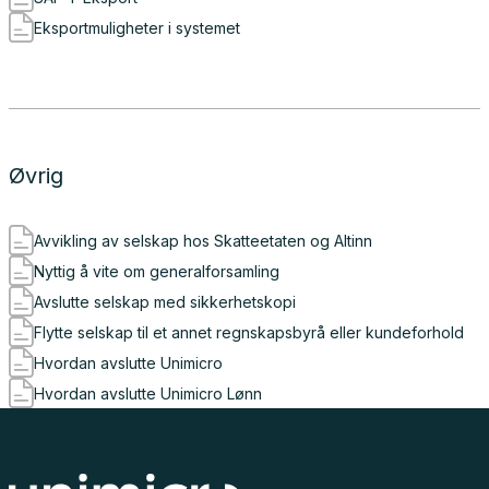
Eksportmuligheter i systemet
Øvrig
Avvikling av selskap hos Skatteetaten og Altinn
Nyttig å vite om generalforsamling
Avslutte selskap med sikkerhetskopi
Flytte selskap til et annet regnskapsbyrå eller kundeforhold
Hvordan avslutte Unimicro
Hvordan avslutte Unimicro Lønn