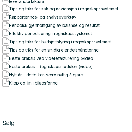
leverandørfaktura
Tips og triks for søk og navigasjon i regnskapssystemet
Rapporterings- og analyseverktøy
Periodisk gjennomgang av balanse og resultat
Effektiv periodisering i regnskapssystemet
Tips og triks for budsjettstyring i regnskapssystemet
Tips og triks for en smidig eiendelshåndtering
Beste praksis ved viderefakturering (video)
Beste praksis i Regnskapsmodulen (video)
Nytt år – dette kan være nyttig å gjøre
Klipp og lim i bilagsføring
Salg