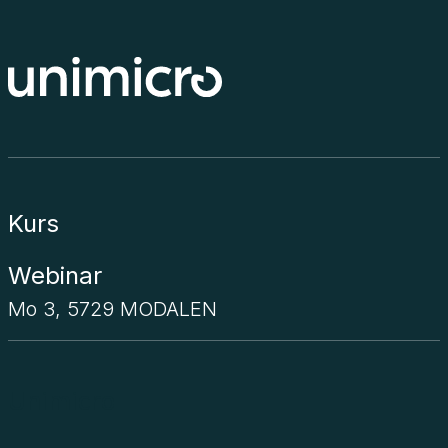
Kurs
Webinar
Mo 3, 5729 MODALEN
Unimicro