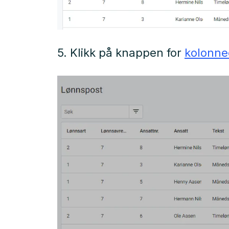
5. Klikk på knappen for
kolonne