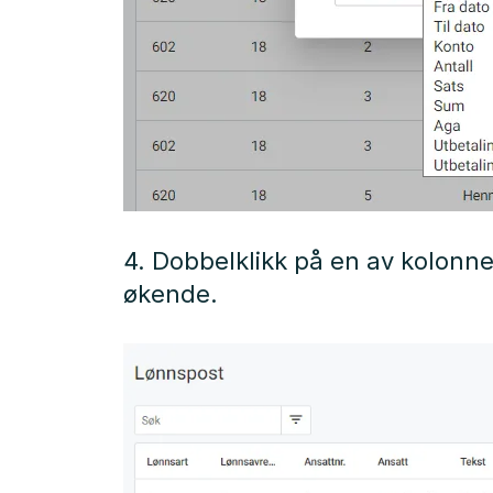
4. Dobbelklikk på en av kolonne
økende.