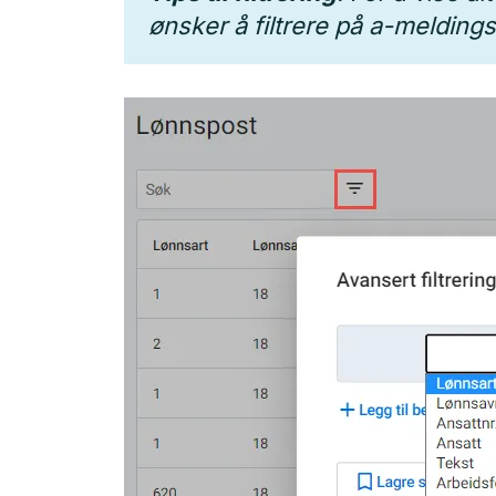
ønsker å filtrere på a-melding