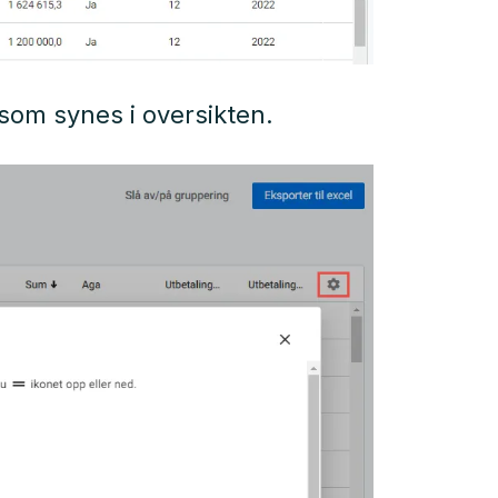
 som synes i oversikten.