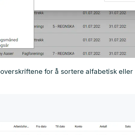
overskriftene for å sortere alfabetisk ell