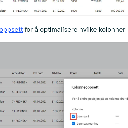
oppsett
for å optimalisere hvilke kolonner