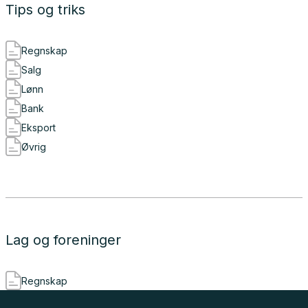
Tips og triks
Regnskap
Salg
Lønn
Bank
Eksport
Øvrig
Lag og foreninger
Regnskap