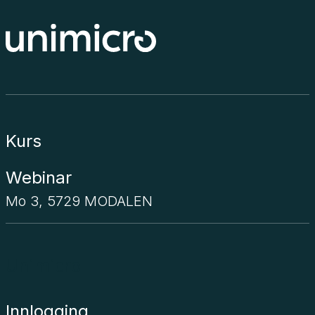
Kurs
Webinar
Mo 3, 5729 MODALEN
Unimicro
Innlogging