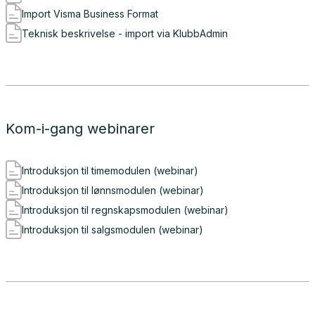
Import Visma Business Format
Teknisk beskrivelse - import via KlubbAdmin
Kom-i-gang webinarer
Introduksjon til timemodulen (webinar)
Introduksjon til lønnsmodulen (webinar)
Introduksjon til regnskapsmodulen (webinar)
Introduksjon til salgsmodulen (webinar)