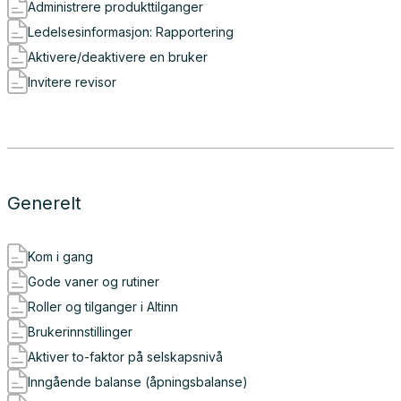
Administrere produkttilganger
Ledelsesinformasjon: Rapportering
Aktivere/deaktivere en bruker
Invitere revisor
Generelt
Kom i gang
Gode vaner og rutiner
Roller og tilganger i Altinn
Brukerinnstillinger
Aktiver to-faktor på selskapsnivå
Inngående balanse (åpningsbalanse)