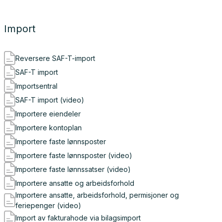
Import
Reversere SAF-T-import
SAF-T import
Importsentral
SAF-T import (video)
Importere eiendeler
Importere kontoplan
Importere faste lønnsposter
Importere faste lønnsposter (video)
Importere faste lønnssatser (video)
Importere ansatte og arbeidsforhold
Importere ansatte, arbeidsforhold, permisjoner og
feriepenger (video)
Import av fakturahode via bilagsimport