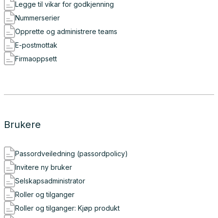
Legge til vikar for godkjenning
Nummerserier
Opprette og administrere teams
E-postmottak
Firmaoppsett
Brukere
Passordveiledning (passordpolicy)
Invitere ny bruker
Selskapsadministrator
Roller og tilganger
Roller og tilganger: Kjøp produkt