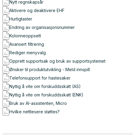
Nytt regnskapsår
Aktivere og deaktivere EHF
Hurtigtaster
Endring av organisasjonsnummer
Kolonneoppsett
Avansert filtrering
Rediger menyvalg
Opprett supportsak og bruk av supportsystemet
Ønsker til produktutvikling - Meld innspill
Telefonsupport for hastesaker
Nyttig å vite om forskuddsskatt (AS)
Nyttig å vite om forskuddsskatt (ENK)
Bruk av AI-assistenten, Micro
Hvilke nettlesere støttes?