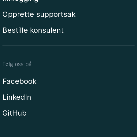
Opprette supportsak
Bestille konsulent
Følg oss på
Facebook
LinkedIn
GitHub