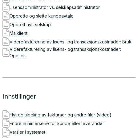
Lisensadministrator vs. selskapsadministrator
Opprette og slette kundeavtale
Opprett nytt selskap
Malklient
Viderefakturering av lisens- og transaksjonskostnader: Bruk
Viderefakturering av lisens- og transaksjonskostnader:
Oppsett
Innstillinger
Flyt og tildeling av fakturaer og andre filer (video)
Endre nummerserie for kunde eller leverandør
Varsler i systemet