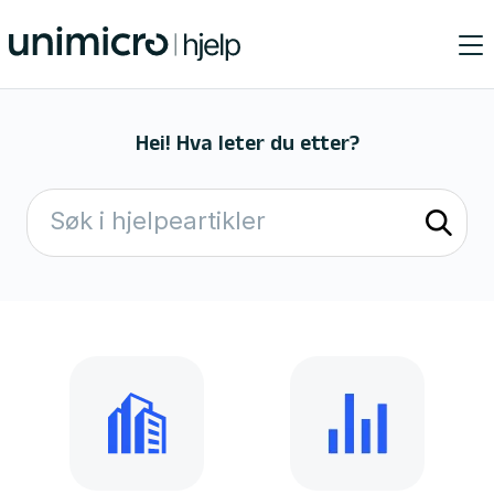
Hei! Hva leter du etter?