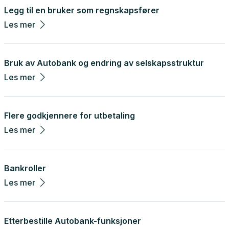
Legg til en bruker som regnskapsfører
Les mer
Bruk av Autobank og endring av selskapsstruktur
Les mer
Flere godkjennere for utbetaling
Les mer
Bankroller
Les mer
Etterbestille Autobank-funksjoner