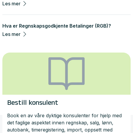
Les mer
Hva er Regnskapsgodkjente Betalinger (RGB)?
Les mer
Bestill konsulent
Book en av våre dyktige konsulenter for hjelp med
det faglige aspektet innen regnskap, salg, lønn,
autobank, timeregistering, import, oppsett med