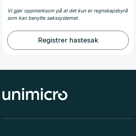
Vi gjør oppmerksom på at det kun er regnskapsbyrå
som kan benytte sakssystemet.
Registrer hastesak