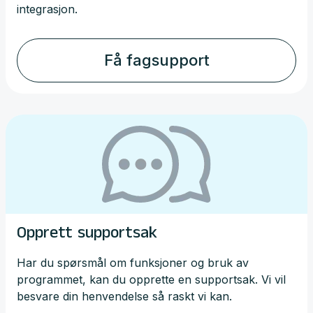
integrasjon.
Få fagsupport
Opprett supportsak
Har du spørsmål om funksjoner og bruk av
programmet, kan du opprette en supportsak. Vi vil
besvare din henvendelse så raskt vi kan.