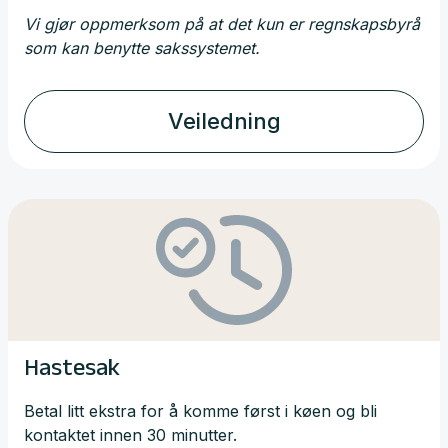
Vi gjør oppmerksom på at det kun er regnskapsbyrå
som kan benytte sakssystemet.
Veiledning
Hastesak
Betal litt ekstra for å komme først i køen og bli
kontaktet innen 30 minutter.