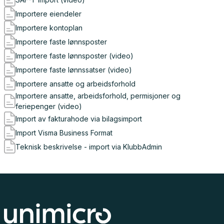
Importere eiendeler
Importere kontoplan
Importere faste lønnsposter
Importere faste lønnsposter (video)
Importere faste lønnssatser (video)
Importere ansatte og arbeidsforhold
Importere ansatte, arbeidsforhold, permisjoner og
feriepenger (video)
Import av fakturahode via bilagsimport
Import Visma Business Format
Teknisk beskrivelse - import via KlubbAdmin