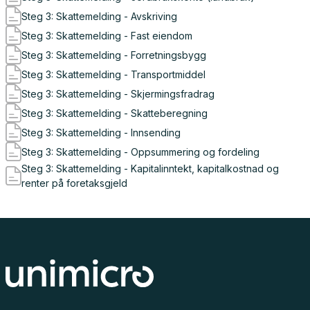
Steg 3: Skattemelding - Avskriving
Steg 3: Skattemelding - Fast eiendom
Steg 3: Skattemelding - Forretningsbygg
Steg 3: Skattemelding - Transportmiddel
Steg 3: Skattemelding - Skjermingsfradrag
Steg 3: Skattemelding - Skatteberegning
Steg 3: Skattemelding - Innsending
Steg 3: Skattemelding - Oppsummering og fordeling
Steg 3: Skattemelding - Kapitalinntekt, kapitalkostnad og
renter på foretaksgjeld