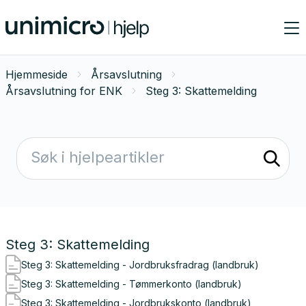
Hjemmeside
Årsavslutning
Årsavslutning for ENK
Steg 3: Skattemelding
Steg 3: Skattemelding
Steg 3: Skattemelding - Jordbruksfradrag (landbruk)
Steg 3: Skattemelding - Tømmerkonto (landbruk)
Steg 3: Skattemelding - Jordbrukskonto (landbruk)