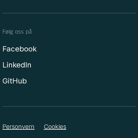
Følg oss på
Facebook
LinkedIn
GitHub
Personvern
Cookies