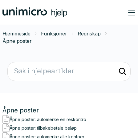
Hjemmeside
Funksjoner
Regnskap
Åpne poster
Åpne poster
Åpne poster: automerke en reskontro
Åpne poster: tilbakebetale beløp
Åpne poster: automerke alle kontoer