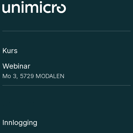
Kurs
Webinar
Mo 3, 5729 MODALEN
Unimicro
Innlogging