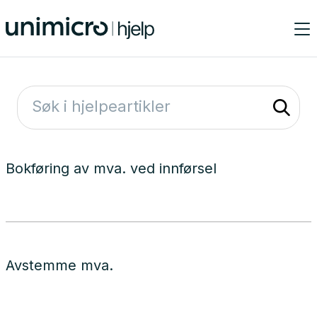
Bokføring av mva. ved innførsel
Avstemme mva.