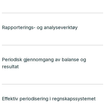
Rapporterings- og analyseverktøy
Periodisk gjennomgang av balanse og
resultat
Effektiv periodisering i regnskapssystemet