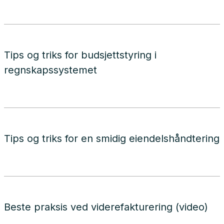
Tips og triks for budsjettstyring i
regnskapssystemet
Tips og triks for en smidig eiendelshåndtering
Beste praksis ved viderefakturering (video)