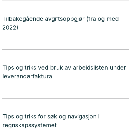
Tilbakegående avgiftsoppgjør (fra og med
2022)
Tips og triks ved bruk av arbeidslisten under
leverandørfaktura
Tips og triks for søk og navigasjon i
regnskapssystemet