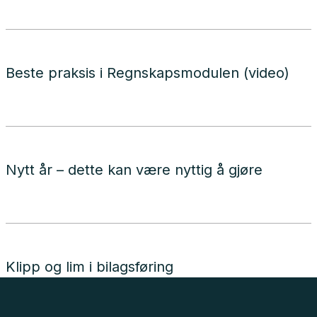
Beste praksis i Regnskapsmodulen (video)
Nytt år – dette kan være nyttig å gjøre
Klipp og lim i bilagsføring