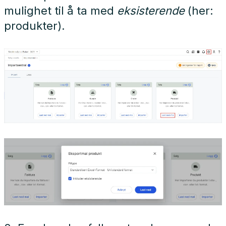
mulighet til å ta med
eksisterende
(her:
produkter).