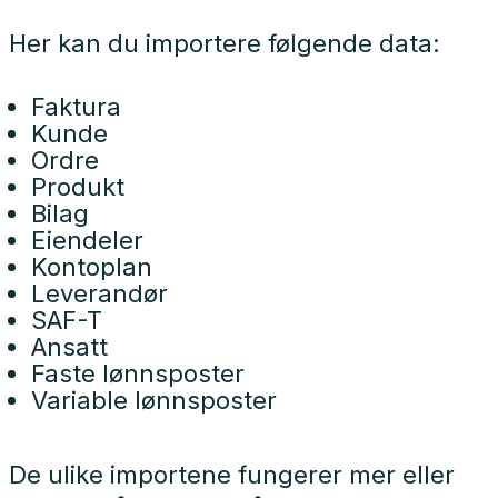
Her kan du importere følgende data:
Faktura
Kunde
Ordre
Produkt
Bilag
Eiendeler
Kontoplan
Leverandør
SAF-T
Ansatt
Faste lønnsposter
Variable lønnsposter
De ulike importene fungerer mer eller