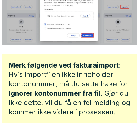
Merk følgende ved fakturaimport
:
Hvis importfilen ikke inneholder
kontonummer, må du sette hake for
Ignorer kontonummer fra fil
. Gjør du
ikke dette, vil du få en feilmelding og
kommer ikke videre i prosessen
.