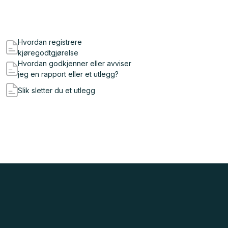
Hvordan registrere
kjøregodtgjørelse
Hvordan godkjenner eller avviser
jeg en rapport eller et utlegg?
Slik sletter du et utlegg