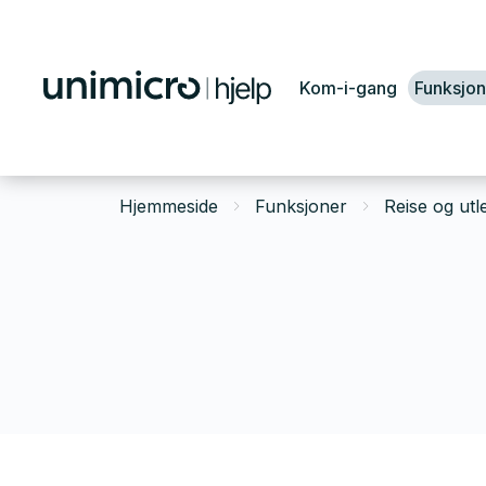
Kom-i-gang
Funksjon
Hjemmeside
Funksjoner
Reise og utl