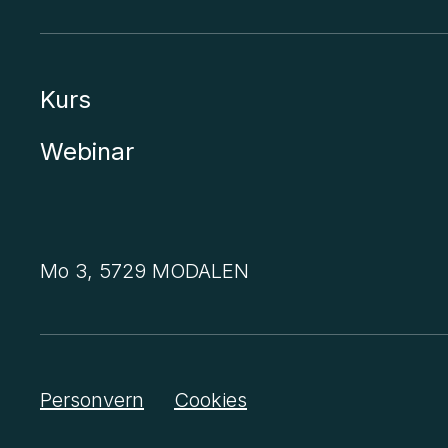
Kurs
Webinar
Mo 3, 5729 MODALEN
Personvern
Cookies