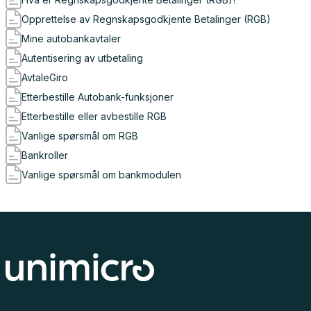
Opprettelse av Regnskapsgodkjente Betalinger (RGB)
Mine autobankavtaler
Autentisering av utbetaling
AvtaleGiro
Etterbestille Autobank-funksjoner
Etterbestille eller avbestille RGB
Vanlige spørsmål om RGB
Bankroller
Vanlige spørsmål om bankmodulen