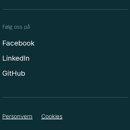
Følg oss på
Facebook
LinkedIn
GitHub
Personvern
Cookies