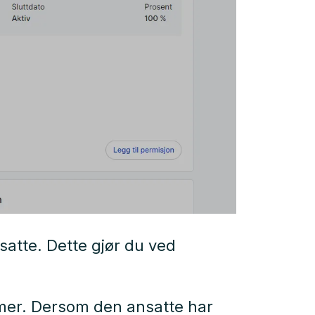
atte. Dette gjør du ved
mer. Dersom den ansatte har