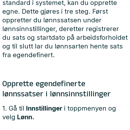
standard i systemet, kan du opprette
egne. Dette gjøres i tre steg. Først
oppretter du lønnssatsen under
lønnsinnstillinger, deretter registrerer
du sats og startdato på arbeidsforholdet
og til slutt lar du lønnsarten hente sats
fra egendefinert.
Opprette egendefinerte
lønnssatser i lønnsinnstillinger
1. Gå til
Innstillinger
i toppmenyen og
velg
Lønn.