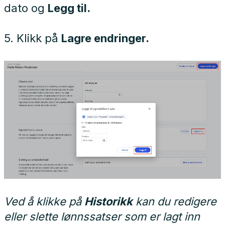
dato og
Legg til.
5. Klikk på
Lagre endringer.
Ved å klikke på
Historikk
kan du redigere
eller slette lønnssatser som er lagt inn