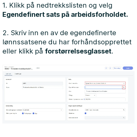
1. Klikk på nedtrekkslisten og velg
Egendefinert sats på arbeidsforholdet.
2. Skriv inn en av de egendefinerte
lønnssatsene du har forhåndsopprettet
eller klikk på
forstørrelsesglasset
.