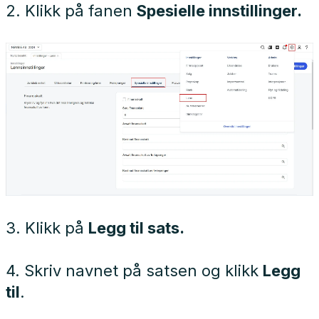
2. Klikk på fanen
Spesielle innstillinger.
3. Klikk på
Legg til sats.
4. Skriv navnet på satsen og klikk
Legg
til
.