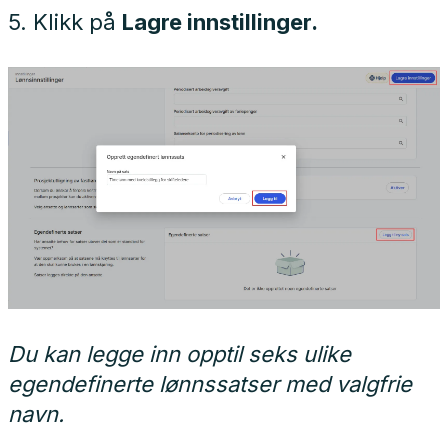
5. Klikk på
Lagre innstillinger.
Du kan legge inn opptil seks ulike
egendefinerte lønnssatser med valgfrie
navn.