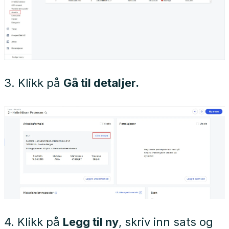
3. Klikk på
Gå til detaljer.
4. Klikk på
Legg til ny
, skriv inn sats og