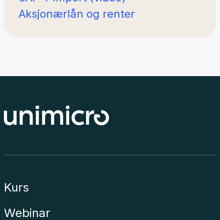
Aksjonærlån og renter
Kurs
Webinar