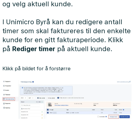
og velg aktuell kunde.
I Unimicro Byrå kan du redigere antall
timer som skal faktureres til den enkelte
kunde for en gitt fakturaperiode. Klikk
på
Rediger timer
på aktuell kunde.
Klikk på bildet for å forstørre