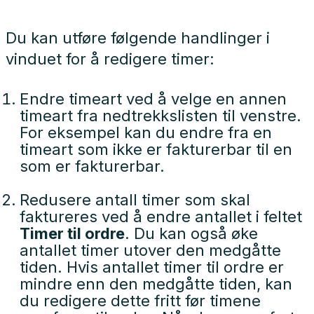
Du kan utføre følgende handlinger i
vinduet for å redigere timer:
Endre timeart ved å velge en annen
timeart fra nedtrekkslisten til venstre.
For eksempel kan du endre fra en
timeart som ikke er fakturerbar til en
som er fakturerbar.
Redusere antall timer som skal
faktureres ved å endre antallet i feltet
Timer til ordre
. Du kan også øke
antallet timer utover den medgåtte
tiden. Hvis antallet timer til ordre er
mindre enn den medgåtte tiden, kan
du redigere dette fritt før timene