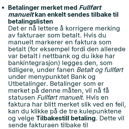
Betalinger merket med
Fullført
manuelt
kan enkelt sendes tilbake til
betalingslisten
Det er nå lettere å korrigere merking
av fakturaer som betalt. Hvis du
manuelt markerer en faktura som
betalt (for eksempel fordi den allerede
var betalt i nettbank og du ikke har
bankintegrasjon) legges den, som
tidligere, under fanen
Betalt og fullført
under menypunktet Bank og
Utbetalinger. Betalinger som er
merket på denne måten, vil nå få
statusen
Fullført manuelt
. Hvis en
faktura har blitt merket slik ved en feil,
kan du klikke på de tre kulepunktene
og velge
Tilbakestill betaling
. Dette vil
sende fakturaen tilbake til