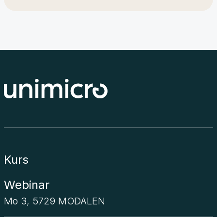
Kurs
Webinar
Mo 3, 5729 MODALEN