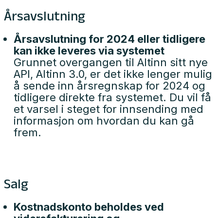
Årsavslutning
Årsavslutning for 2024 eller tidligere
kan ikke leveres via systemet
Grunnet overgangen til Altinn sitt nye
API, Altinn 3.0, er det ikke lenger mulig
å sende inn årsregnskap for 2024 og
tidligere direkte fra systemet. Du vil få
et varsel i steget for innsending med
informasjon om hvordan du kan gå
frem.
Salg
Kostnadskonto beholdes ved