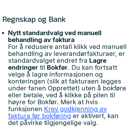
Regnskap og Bank
Nytt standardvalg ved manuell
behandling av faktura
For å redusere antall klikk ved manuell
behandling av leverandørfakturaer, er
standardvalget endret fra
Lagre
endringer
til
Bokfør
. Du kan fortsatt
velge å lagre informasjonen og
konteringen (slik at fakturaen legges
under fanen Opprettet) uten å bokføre
eller betale, ved å klikke på pilen til
høyre for Bokfør. Merk at hvis
funksjonen
Krev godkjenning av
faktura før bokføring
er aktivert, kan
det påvirke tilgjengelige valg.