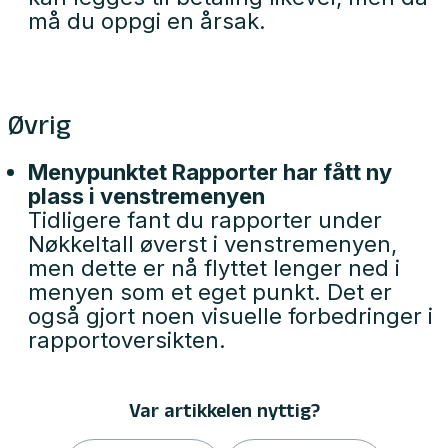
må du oppgi en årsak.
Øvrig
Menypunktet Rapporter har fått ny
plass i venstremenyen
Tidligere fant du rapporter under
Nøkkeltall øverst i venstremenyen,
men dette er nå flyttet lenger ned i
menyen som et eget punkt. Det er
også gjort noen visuelle forbedringer i
rapportoversikten.
Var artikkelen nyttig?