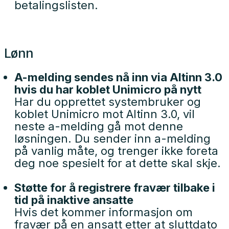
betalingslisten.
Lønn
A-melding sendes nå inn via Altinn 3.0
hvis du har koblet Unimicro på nytt
Har du opprettet systembruker og
koblet Unimicro mot Altinn 3.0, vil
neste a-melding gå mot denne
løsningen. Du sender inn a-melding
på vanlig måte, og trenger ikke foreta
deg noe spesielt for at dette skal skje.
Støtte for å registrere fravær tilbake i
tid på inaktive ansatte
Hvis det kommer informasjon om
fravær på en ansatt etter at sluttdato