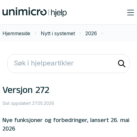
Hjemmeside
Nytt i systemet
2026
Versjon 272
Sist oppdatert 27.05.2026
Nye funksjoner og forbedringer, lansert 26. mai
2026