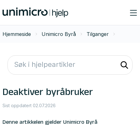
Hjemmeside
Unimicro Byrå
Tilganger
Deaktiver byråbruker
Sist oppdatert 02.07.2026
Denne artikkelen gjelder Unimicro Byrå