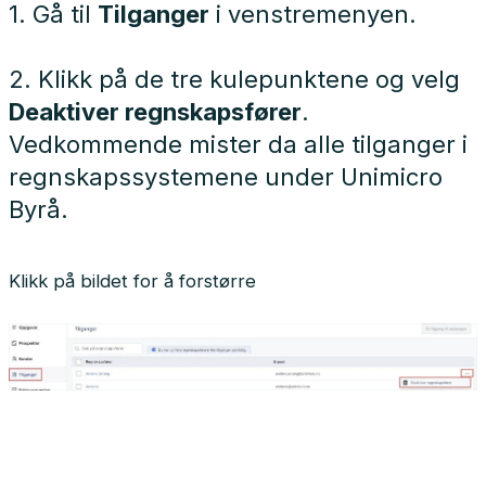
1. Gå til
Tilganger
i venstremenyen.
2. Klikk på de tre kulepunktene og velg
Deaktiver regnskapsfører
.
Vedkommende mister da alle tilganger i
regnskapssystemene under Unimicro
Byrå.
Klikk på bildet for å forstørre